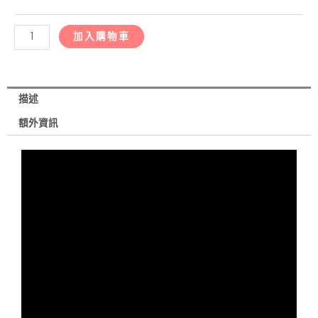
衣
數
加入購物車
量
描述
額外資訊