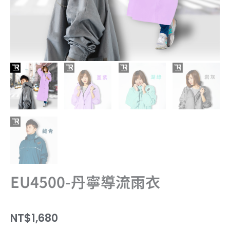
EU4500-丹寧導流雨衣
NT$
1,680