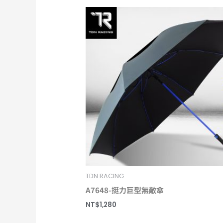
TDN RACING
A7648-挺力巨型無敵傘
NT$
1,280